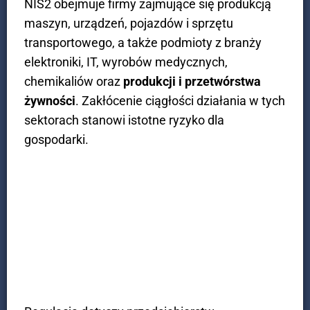
NIS2 obejmuje firmy zajmujące się produkcją
maszyn, urządzeń, pojazdów i sprzętu
transportowego, a także podmioty z branży
elektroniki, IT, wyrobów medycznych,
chemikaliów oraz
produkcji i przetwórstwa
żywności
. Zakłócenie ciągłości działania w tych
sektorach stanowi istotne ryzyko dla
gospodarki.
Transport i logistyka