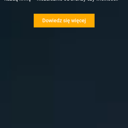
Dowiedz się więcej