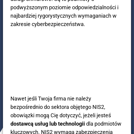
podwyższonym poziomie odpowiedzialności i
najbardziej rygorystycznych wymaganiach w
zakresie cyberbezpieczeństwa.
Łańcuch dostaw
Nawet jeśli Twoja firma nie należy
bezpośrednio do sektora objętego NIS2,
obowiązki mogą Cię dotyczyć, jeżeli jesteś
dostawcą usług lub technologii
dla podmiotów
kluczowych. NIS2 wymaga zabezpieczenia