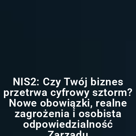
NIS2: Czy Twój biznes
przetrwa cyfrowy sztorm?
Nowe obowiązki, realne
zagrożenia i osobista
odpowiedzialność
Zarządu