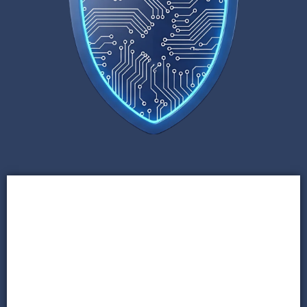
Firmy średnie i duże