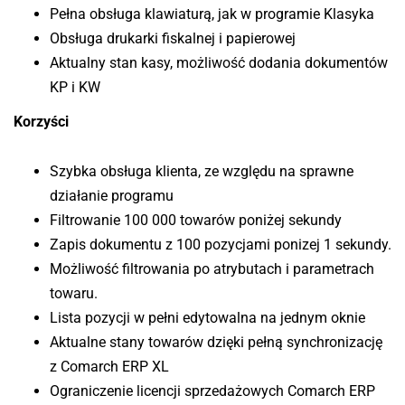
Pełna obsługa klawiaturą, jak w programie Klasyka
Obsługa drukarki fiskalnej i papierowej
Aktualny stan kasy, możliwość dodania dokumentów
KP i KW
Korzyści
Szybka obsługa klienta, ze względu na sprawne
działanie programu
Filtrowanie 100 000 towarów poniżej sekundy
Zapis dokumentu z 100 pozycjami ponizej 1 sekundy.
Możliwość filtrowania po atrybutach i parametrach
towaru.
Lista pozycji w pełni edytowalna na jednym oknie
Aktualne stany towarów dzięki pełną synchronizację
z Comarch ERP XL
Ograniczenie licencji sprzedażowych Comarch ERP