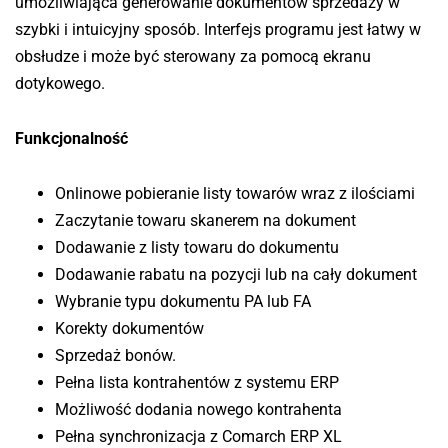
umożliwiająca generowanie dokumentów sprzedaży w
szybki i intuicyjny sposób. Interfejs programu jest łatwy w
obsłudze i może być sterowany za pomocą ekranu
dotykowego.
Funkcjonalność
Onlinowe pobieranie listy towarów wraz z ilościami
Zaczytanie towaru skanerem na dokument
Dodawanie z listy towaru do dokumentu
Dodawanie rabatu na pozycji lub na cały dokument
Wybranie typu dokumentu PA lub FA
Korekty dokumentów
Sprzedaż bonów.
Pełna lista kontrahentów z systemu ERP
Możliwość dodania nowego kontrahenta
Pełna synchronizacja z Comarch ERP XL