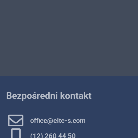
Bezpośredni kontakt
office@elte-s.com
(12) 260 44 50