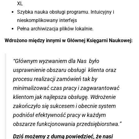
XL
Szybka nauka obsługi programu. Intuicyjny i
nieskomplikowany interfejs
Pełna archiwizacja plików lokalnie.
Wdrożono między innymi w Głównej Księgarni Naukowej:
“Głównym wyzwaniem dla Nas było
usprawnienie obszaru obsługi klienta oraz
procesu realizacji zamówień tak by
minimalizować czas pracy i zagwarantować
klientom jak najlepsza obsługę. Wdrożenie
zakończyło się sukcesem i obecnie system
podniósł efektywność pracy w każdym
obszarze funkcjonowania przedsiębiorstwa.”
Dziś możemy z dumą powiedzieć, że nasi