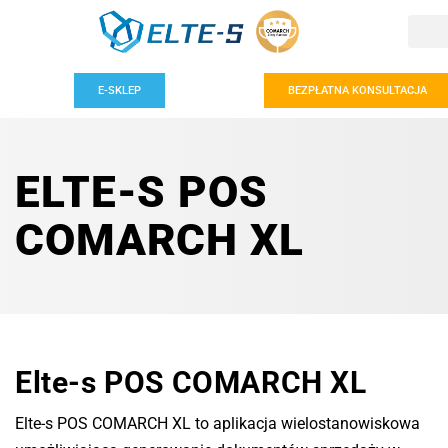
E-SKLEP
BEZPŁATNA KONSULTACJA
ELTE-S POS
COMARCH XL
Elte-s POS COMARCH XL
Elte-s POS COMARCH XL to aplikacja wielostanowiskowa