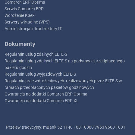
Comarch ERP Optima
Serwis Comarch ERP
Wdrożenie KSeF
Serwery wirtualne (VPS)
Administracja infrastruktury IT
Dokumenty
Regulamin usług zdalnych ELTE-S
Regulamin usług zdalnych ELTE-S na podstawie przedpłaconego
pakietu godzin
Regulamin usług wyjazdowych ELTE-S
Regulamin prac wdrożeniowych realizowanych przez ELTE-S w
ramach przedpłaconych pakietów godzinowych
Gwarancja na dodatki Comarch ERP Optima
Gwarancja na dodatki Comarch ERP XL
Przelew tradycyjny: mBank
52 1140 1081 0000 7953 9600 1001