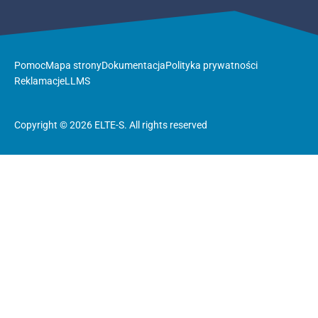
Pomoc
Mapa strony
Dokumentacja
Polityka prywatności
Reklamacje
LLMS
Copyright © 2026 ELTE-S. All rights reserved