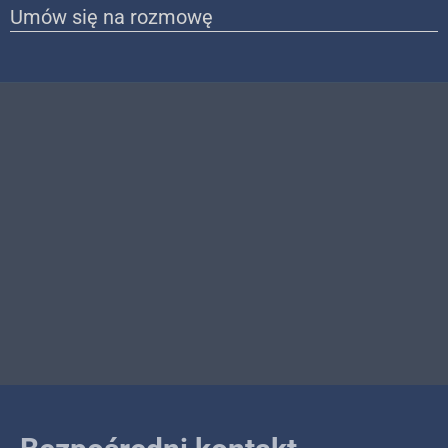
Umów się na rozmowę