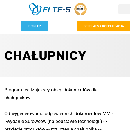
E-SKLEP
BEZPŁATNA KONSULTACJA
CHAŁUPNICY
Program realizuje cały obieg dokumentów dla
chałupników.
Od wygenerowania odpowiednich dokumentów MM -
>wydanie Surowców (na podstawie technologii) ->