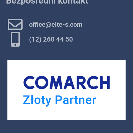
Bezpośredni kontakt
office@elte-s.com
(12) 260 44 50