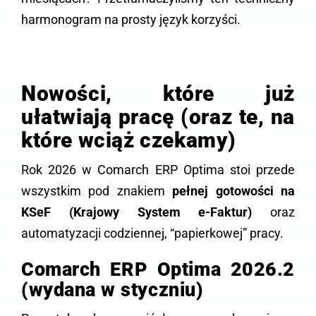
harmonogram na prosty język korzyści.
Nowości, które już
ułatwiają pracę (oraz te, na
które wciąż czekamy)
Rok 2026 w Comarch ERP Optima stoi przede
wszystkim pod znakiem
pełnej gotowości na
KSeF (Krajowy System e-Faktur)
oraz
automatyzacji codziennej, “papierkowej” pracy.
Comarch ERP Optima 2026.2
(wydana w styczniu)