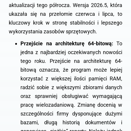
aktualizacji tego półrocza. Wersja 2026.5, która
ukazała się na przełomie czerwca i lipca, to
kluczowy krok w stronę stabilności i lepszego
wykorzystania zasobów sprzętowych.
Przejście na architekturę 64-bitową:
To
jedna z najbardziej oczekiwanych nowości
tego roku. Przejście na architekturę 64-
bitową oznacza, że program może lepiej
korzystać z większej ilości pamięci RAM,
radzić sobie z większymi zbiorami danych
oraz sprawniej obsługiwać wymagającą
pracę wielozadaniową. Zmianę docenią w
szczególności firmy dysponujące dużymi
bazami, długą historią dokumentów i