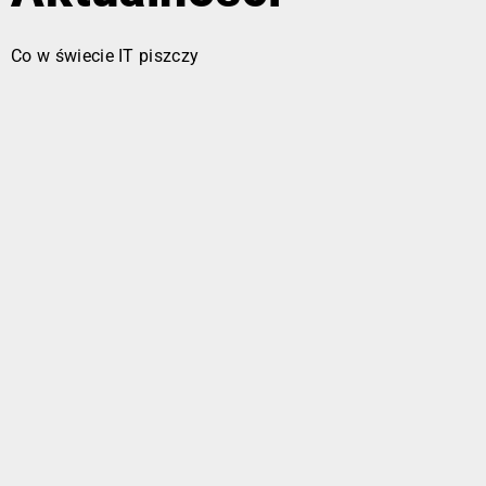
Co w świecie IT piszczy