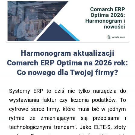
Harmonogram aktualizacji
Comarch ERP Optima na 2026 rok:
Co nowego dla Twojej firmy?
Systemy ERP to dziś nie tylko narzędzia do
wystawiania faktur czy liczenia podatków. To
cyfrowe serce firmy, które musi bić w jednym
rytmie ze zmieniającymi się przepisami i
technologicznymi trendami. Jako ELTE-S, złoty