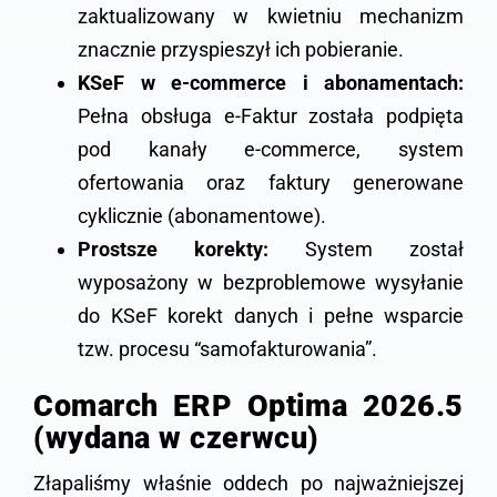
zaktualizowany w kwietniu mechanizm
znacznie przyspieszył ich pobieranie.
KSeF w e-commerce i abonamentach:
Pełna obsługa e-Faktur została podpięta
pod kanały e-commerce, system
ofertowania oraz faktury generowane
cyklicznie (abonamentowe).
Prostsze korekty:
System został
wyposażony w bezproblemowe wysyłanie
do KSeF korekt danych i pełne wsparcie
tzw. procesu “samofakturowania”.
Comarch ERP Optima 2026.5
(wydana w czerwcu)
Złapaliśmy właśnie oddech po najważniejszej