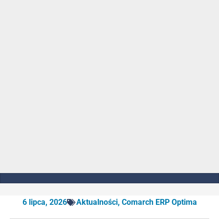
6 lipca, 2026
Aktualności
,
Comarch ERP Optima