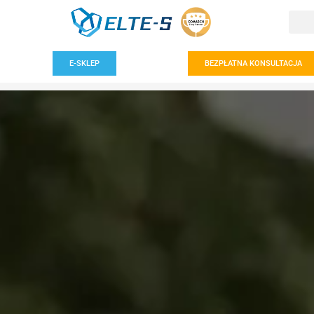
E-SKLEP
BEZPŁATNA KONSULTACJA