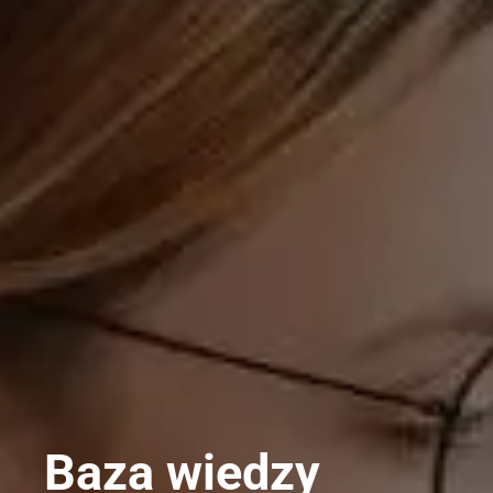
Baza wiedzy