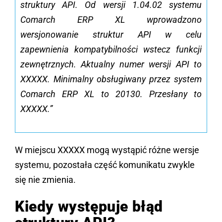
struktury API. Od wersji 1.04.02 systemu
Comarch ERP XL wprowadzono
wersjonowanie struktur API w celu
zapewnienia kompatybilności wstecz funkcji
zewnętrznych. Aktualny numer wersji API to
XXXXX. Minimalny obsługiwany przez system
Comarch ERP XL to 20130. Przesłany to
XXXXX.”
W miejscu XXXXX mogą wystąpić różne wersje
systemu, pozostała część komunikatu zwykle
się nie zmienia.
Kiedy występuje błąd