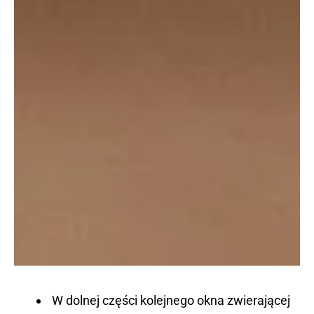
W dolnej części kolejnego okna zwierającej