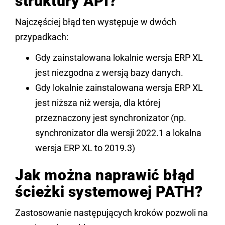
struktury API?
Najczęściej błąd ten występuje w dwóch
przypadkach:
Gdy zainstalowana lokalnie wersja ERP XL
jest niezgodna z wersją bazy danych.
Gdy lokalnie zainstalowana wersja ERP XL
jest niższa niż wersja, dla której
przeznaczony jest synchronizator (np.
synchronizator dla wersji 2022.1 a lokalna
wersja ERP XL to 2019.3)
Jak można naprawić błąd
ścieżki systemowej PATH?
Zastosowanie następujących kroków pozwoli na