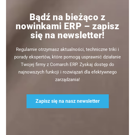
Bądź na bieżąco z
nowinkami ERP – zapisz
się na newsletter!
Regularnie otrzymasz aktualności, techniczne triki i
porady ekspertów, które pomogą usprawnić działanie
Twojej firmy z Comarch ERP. Zyskaj dostęp do
najnowszych funkcji i rozwiązań dla efektywnego
zarządzania!
Zapisz się na nasz newsletter