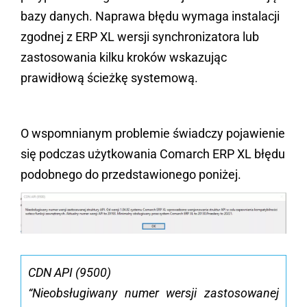
bazy danych. Naprawa błędu wymaga instalacji
zgodnej z ERP XL wersji synchronizatora lub
zastosowania kilku kroków wskazując
prawidłową ścieżkę systemową.
O wspomnianym problemie świadczy pojawienie
się podczas użytkowania Comarch ERP XL błędu
podobnego do przedstawionego poniżej.
CDN API (9500)
“Nieobsługiwany numer wersji zastosowanej