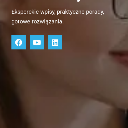
Eksperckie wpisy, praktyczne porady,
gotowe rozwiązania.